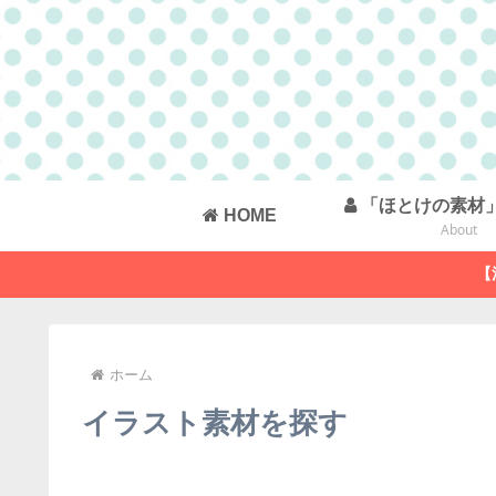
「ほとけの素材
HOME
About
【
ホーム
イラスト素材を探す