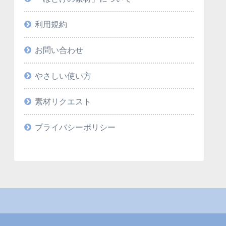
利用規約
お問い合わせ
やさしい使い方
素材リクエスト
プライバシーポリシー