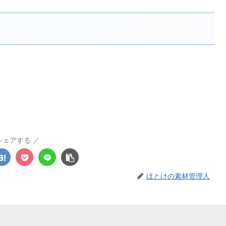
シェアする
ほとけの素材管理人